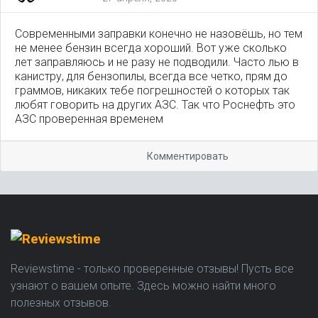
Современными заправки конечно не назовёшь, но тем
не менее бензин всегда хороший. Вот уже сколько
лет заправляюсь и не разу не подводили. Часто лью в
канистру, для бензопилы, всегда все четко, прям до
граммов, никаких тебе погрешностей о которых так
любят говорить на других АЗС. Так что Роснефть это
АЗС проверенная временем
Комментировать
Reviewstime - только проверенные отзывы! Пусть все
узнают о вашем опыте. Здесь можно найти много
полезных отзывов.