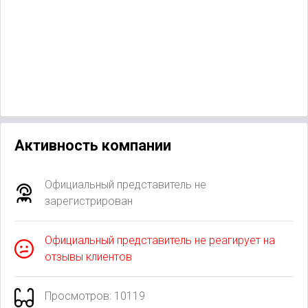
Активность компании
Официальный представитель не
зарегистрирован
Официальный представитель не реагирует на
отзывы клиентов
Просмотров: 10119