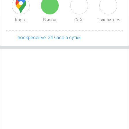
Карта
Вызов
Сайт
Поделиться
воскресенье: 24 часа в сутки