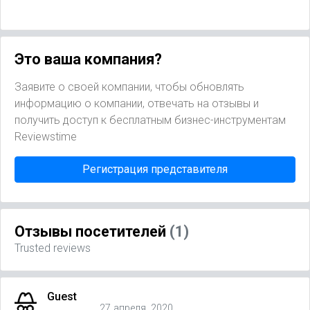
Это ваша компания?
Заявите о своей компании, чтобы обновлять
информацию о компании, отвечать на отзывы и
получить доступ к бесплатным бизнес-инструментам
Reviewstime
Регистрация представителя
Отзывы посетителей
(1)
Trusted reviews
Guest
27 апреля, 2020