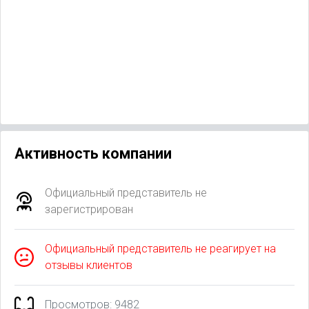
Активность компании
Официальный представитель не
зарегистрирован
Официальный представитель не реагирует на
отзывы клиентов
Просмотров: 9482