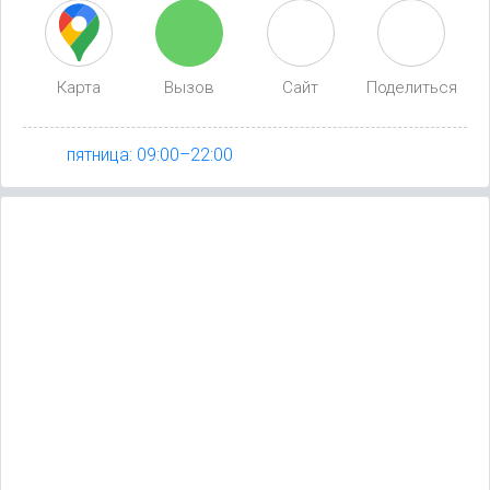
Карта
Вызов
Сайт
Поделиться
пятница: 09:00–22:00