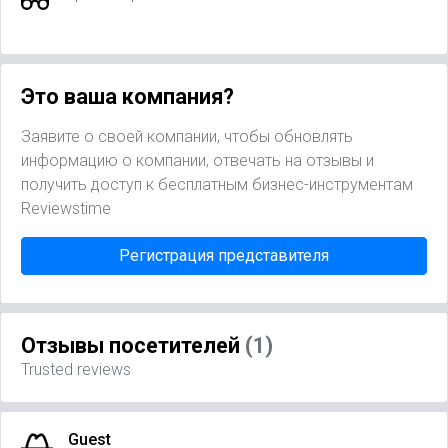
Это ваша компания?
Заявите о своей компании, чтобы обновлять
информацию о компании, отвечать на отзывы и
получить доступ к бесплатным бизнес-инструментам
Reviewstime
Регистрация представителя
Отзывы посетителей
(1)
Trusted reviews
Guest