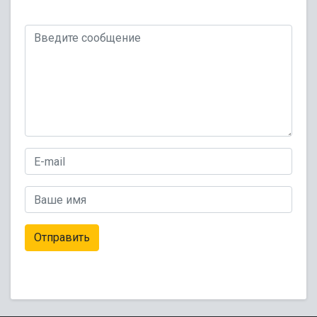
Отправить