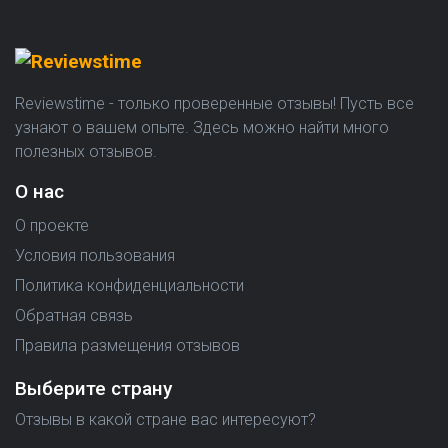
Reviewstime - только проверенные отзывы! Пусть все
узнают о вашем опыте. Здесь можно найти много
полезных отзывов.
О нас
О проекте
Условия пользования
Политика конфиденциальности
Обратная связь
Правила размещения отзывов
Выберите страну
Отзывы в какой стране вас интересуют?