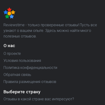
Reviewstime - только проверенные отзывы! Пусть все
узнают о вашем опыте. Здесь можно найти много
полезных отзывов.
О нас
О проекте
Условия пользования
Политика конфиденциальности
Обратная связь
Правила размещения отзывов
Выберите страну
Отзывы в какой стране вас интересуют?