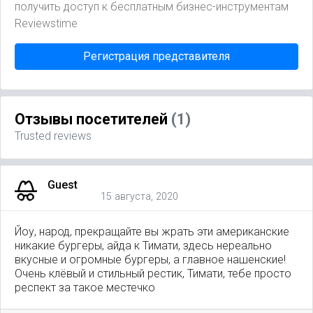
получить доступ к бесплатным бизнес-инструментам
Reviewstime
Регистрация представителя
Отзывы посетителей
(1)
Trusted reviews
Guest
15 августа, 2020
Йоу, народ, прекращайте вы жрать эти американские
никакие бургеры, айда к Тимати, здесь нереально
вкусные и огромные бургеры, а главное нашенские!
Очень клёвый и стильный рестик, Тимати, тебе просто
респект за такое местечко