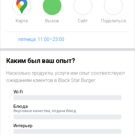
Карта
Вызов
Сайт
Поделиться
пятница: 11:00–23:00
Каким был ваш опыт?
Насколько продукты, услуги или опыт соответствуют
ожиданиям клиентов в Black Star Burger:
Wi-Fi
?
Блюда
Вкусовые качества, подача блюд
?
Интерьер
?