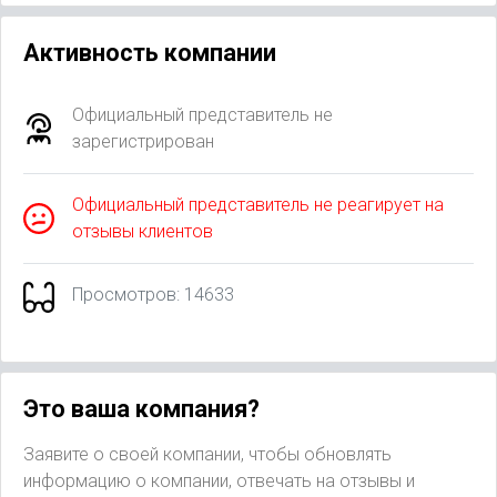
Активность компании
Официальный представитель не
зарегистрирован
Официальный представитель не реагирует на
отзывы клиентов
Просмотров: 14633
Это ваша компания?
Заявите о своей компании, чтобы обновлять
информацию о компании, отвечать на отзывы и