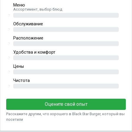
Меню
Ассортимент, выбор блюд
?
Обслуживание
?
Расположение
?
Удобства и комфорт
?
Цены
?
Чистота
?
Оцените свой опыт
Расскажите другим, что хорошего в Black Star Burger, который вы
посетили